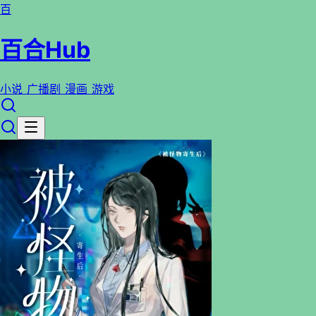
百
百合Hub
小说
广播剧
漫画
游戏