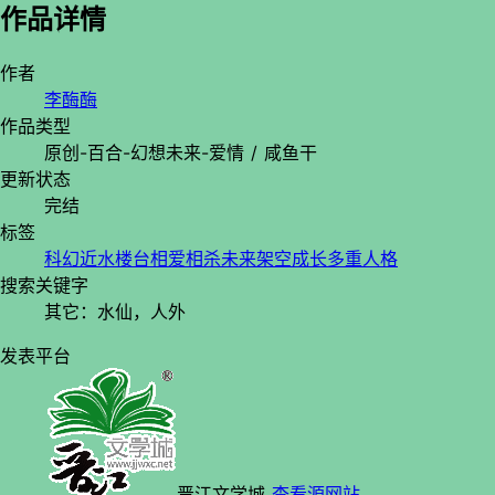
作品详情
作者
李酶酶
作品类型
原创-百合-幻想未来-爱情 / 咸鱼干
更新状态
完结
标签
科幻
近水楼台
相爱相杀
未来架空
成长
多重人格
搜索关键字
其它：水仙，人外
发表平台
晋江文学城
查看源网站