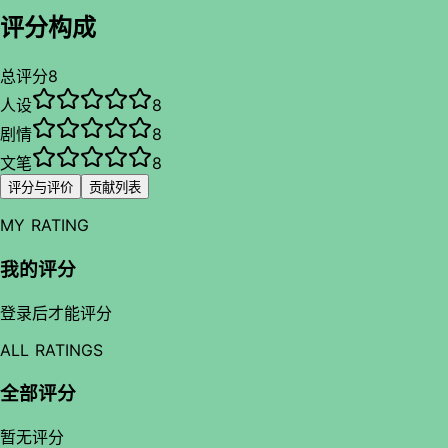
评分构成
总评分
8
人设
8
剧情
8
文笔
8
评分与评价
贡献列表
MY RATING
我的评分
登录后才能评分
ALL RATINGS
全部评分
暂无评分