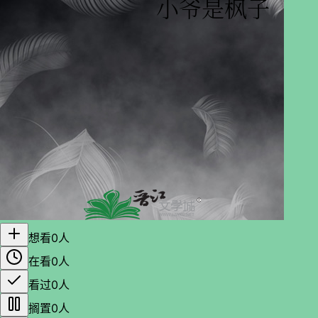
想看
0人
在看
0人
看过
0人
搁置
0人