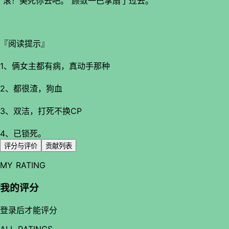
“滚！美死你去吧。”顾敛一巴掌扇了过去。
『阅读提示』
1、俩女主都有病，真动手那种
2、都很渣，狗血
3、双洁，打死不换CP
4、已锁死。
评分与评价
贡献列表
MY RATING
我的评分
登录后才能评分
ALL RATINGS