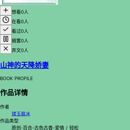
想看
0人
在看
0人
看过
0人
搁置
0人
弃文
0人
山神的天降娇妻
BOOK PROFILE
作品详情
作者
镂玉裁冰
作品类型
原创-百合-古色古香-爱情 / 轻松