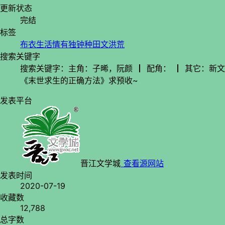
更新状态
完结
标签
布衣生活
情有独钟
种田文
洪荒
搜索关键字
搜索关键字：主角：子晞，阮颜 ┃ 配角： ┃ 其它：新文
《末世求生的正确方法》求预收~
发表平台
晋江文学城
查看源网站
发表时间
2020-07-19
收藏数
12,788
总字数