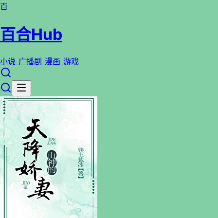
百
百合Hub
小说
广播剧
漫画
游戏