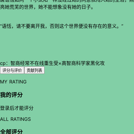
亮她荒芜的世界，她不能想象没有她的日子。
“语恬，请不要离开我，否则这个世界便没有存在的意义。”
cp：智商经常不在线重生受×高智商科学家黑化攻
评分与评价
贡献列表
MY RATING
我的评分
登录后才能评分
ALL RATINGS
全部评分