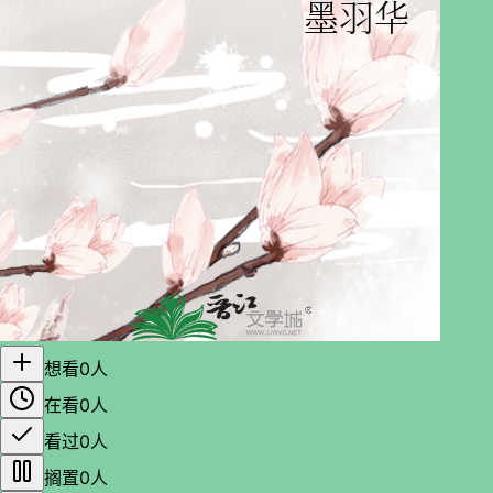
想看
0人
在看
0人
看过
0人
搁置
0人