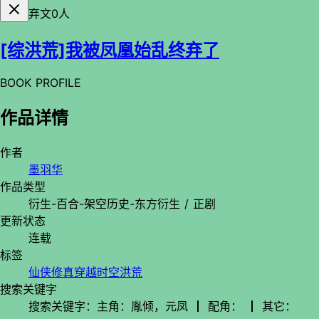
弃文
0人
[综洪荒]我被凤凰始乱终弃了
BOOK PROFILE
作品详情
作者
墨羽华
作品类型
衍生-百合-架空历史-东方衍生 / 正剧
更新状态
连载
标签
仙侠修真
穿越时空
洪荒
搜索关键字
搜索关键字：主角：胤倾，元凤 ┃ 配角： ┃ 其它：