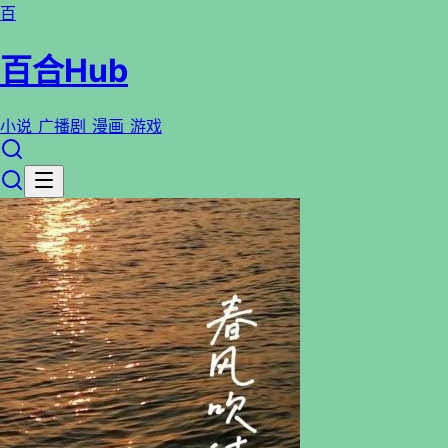
百
百合Hub
小说
广播剧
漫画
游戏