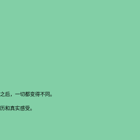
之后，一切都变得不同。
历和真实感受。