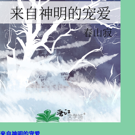
来自神明的宠爱