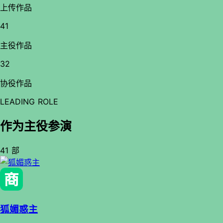
上传作品
41
主役作品
32
协役作品
LEADING ROLE
作为主役参演
41 部
狐媚惑主