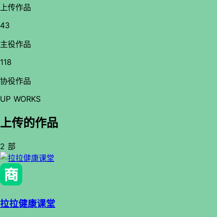
上传作品
43
主役作品
118
协役作品
UP WORKS
上传的作品
2 部
拉拉健康课堂