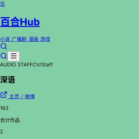
百
百合Hub
小说
广播剧
漫画
游戏
AUDIO STAFF
CV/Staff
深语
主页 / 微博
163
合计作品
2