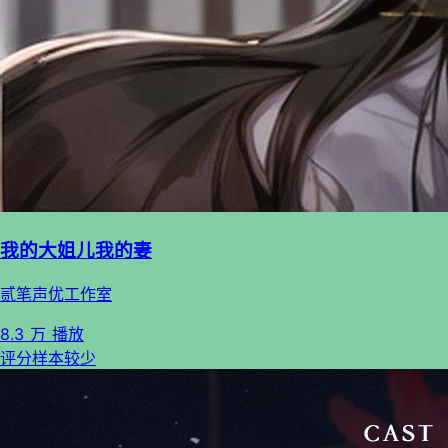
我的大姐儿我的妻
贰笔声优工作室
8.3 万 播放
评分样本较少