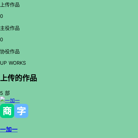
上传作品
0
主役作品
0
协役作品
UP WORKS
上传的作品
5 部
一加一