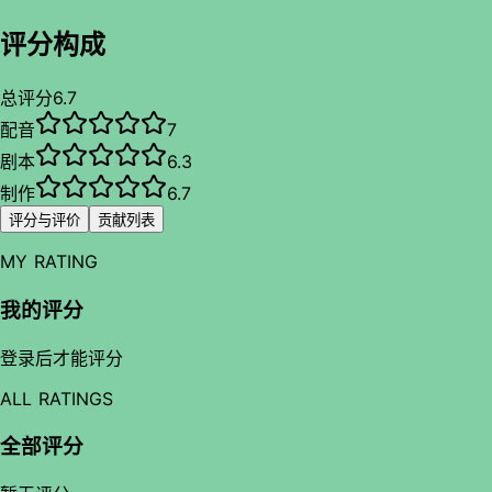
评分构成
总评分
6.7
配音
7
剧本
6.3
制作
6.7
评分与评价
贡献列表
MY RATING
我的评分
登录后才能评分
ALL RATINGS
全部评分