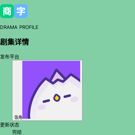
DRAMA PROFILE
剧集详情
发布平台
饭角
更新状态
完结